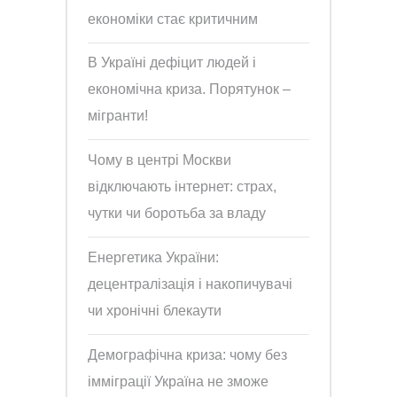
економіки стає критичним
В Україні дефіцит людей і
економічна криза. Порятунок –
мігранти!
Чому в центрі Москви
відключають інтернет: страх,
чутки чи боротьба за владу
Енергетика України:
децентралізація і накопичувачі
чи хронічні блекаути
Демографічна криза: чому без
імміграції Україна не зможе