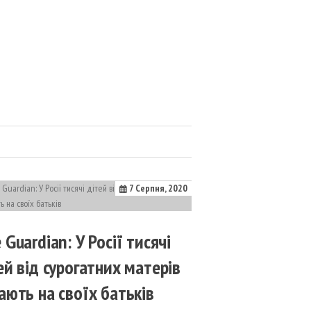
7 Серпня, 2020
 Guardian: У Росії тисячі
ей від сурогатних матерів
ають на своїх батьків