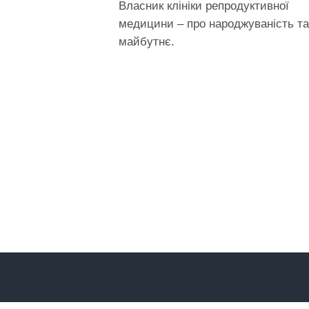
Власник клініки репродуктивної
медицини – про народжуваність та
майбутнє.