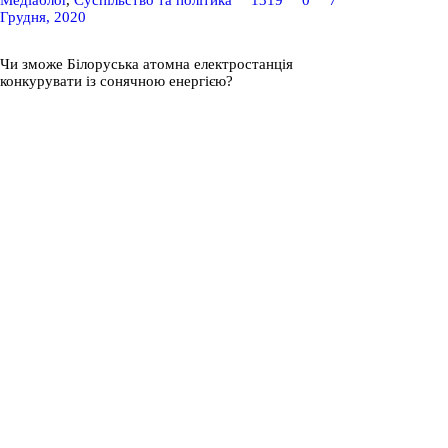
Грудня, 2020
Чи зможе Білоруська атомна електростанція
конкурувати із сонячною енергією?