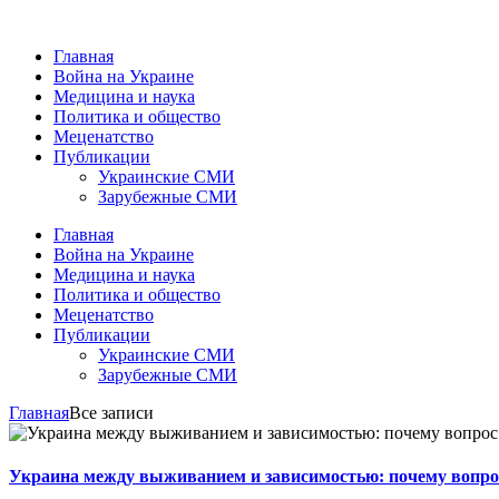
Главная
Война на Украине
Медицина и наука
Политика и общество
Меценатство
Публикации
Украинские СМИ
Зарубежные СМИ
Главная
Война на Украине
Медицина и наука
Политика и общество
Меценатство
Публикации
Украинские СМИ
Зарубежные СМИ
Главная
Все записи
Украина между выживанием и зависимостью: почему вопрос