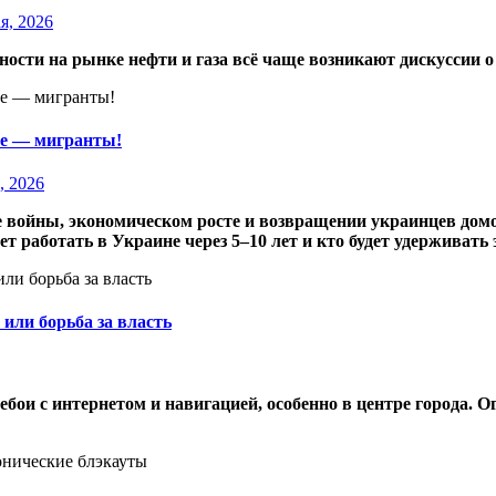
я, 2026
ности на рынке нефти и газа всё чаще возникают дискуссии 
ие — мигранты!
, 2026
е войны, экономическом росте и возвращении украинцев дом
ет работать в Украине через 5–10 лет и кто будет удерживать
или борьба за власть
ебои с интернетом и навигацией, особенно в центре города.