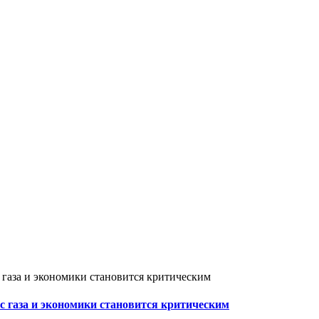
 газа и экономики становится критическим