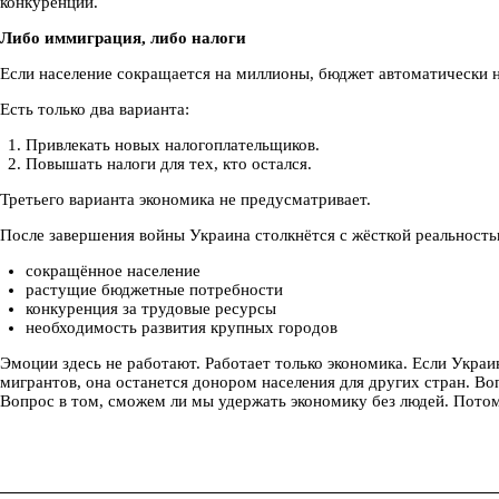
конкуренции.
Либо иммиграция, либо налоги
Если население сокращается на миллионы, бюджет автоматически н
Есть только два варианта:
Привлекать новых налогоплательщиков.
Повышать налоги для тех, кто остался.
Третьего варианта экономика не предусматривает.
После завершения войны Украина столкнётся с жёсткой реальность
сокращённое население
растущие бюджетные потребности
конкуренция за трудовые ресурсы
необходимость развития крупных городов
Эмоции здесь не работают. Работает только экономика. Если Украи
мигрантов, она останется донором населения для других стран. Воп
Вопрос в том, сможем ли мы удержать экономику без людей. Потому